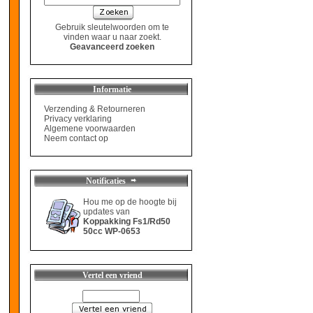
Gebruik sleutelwoorden om te
vinden waar u naar zoekt.
Geavanceerd zoeken
Informatie
Verzending & Retourneren
Privacy verklaring
Algemene voorwaarden
Neem contact op
Notificaties
Hou me op de hoogte bij
updates van
Koppakking Fs1/Rd50
50cc WP-0653
Vertel een vriend