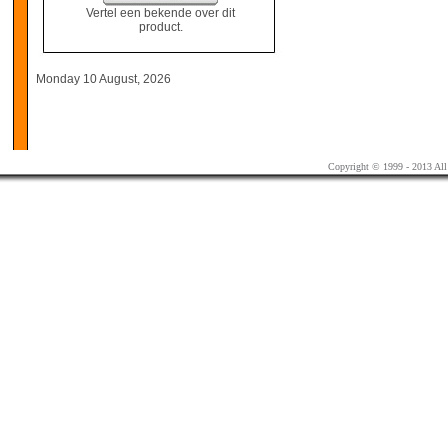
Vertel een bekende over dit
product.
Monday 10 August, 2026
Copyright © 1999 - 2013 All 